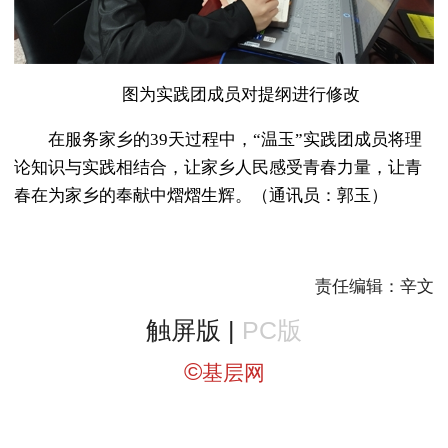
图为实践团成员对提纲进行修改
在服务家乡的39天过程中，“温玉”实践团成员将理
论知识与实践相结合，让家乡人民感受青春力量，让青
春在为家乡的奉献中熠熠生辉。（通讯员：郭玉）
责任编辑：辛文
触屏版 |
PC版
©
基层网