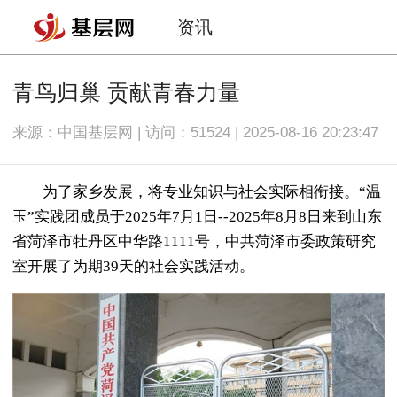
资讯
青鸟归巢 贡献青春力量
来源：中国基层网 | 访问：
51524 | 2025-08-16 20:23:47
为了家乡发展，将专业知识与社会实际相衔接。“温
玉”实践团成员于2025年7月1日--2025年8月8日来到山东
省菏泽市牡丹区中华路1111号，中共菏泽市委政策研究
室开展了为期39天的社会实践活动。