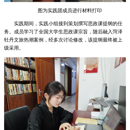
图为实践团成员进行材料打印
实践期间，实践小组接到策划撰写思政课提纲的任
务。成员学习了全国大学生思政课宗旨，随后融入菏泽
牡丹文旅热潮案例，经多次讨论修改，该提纲最终被上
级采用。