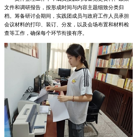
文件和调研报告，按形成时间与内容主题细致分类归
档。筹备研讨会期间，实践团成员与政府工作人员承担
会议材料的打印、装订、分发，以及会场布置和材料检
查等工作，确保每个环节衔接有序。