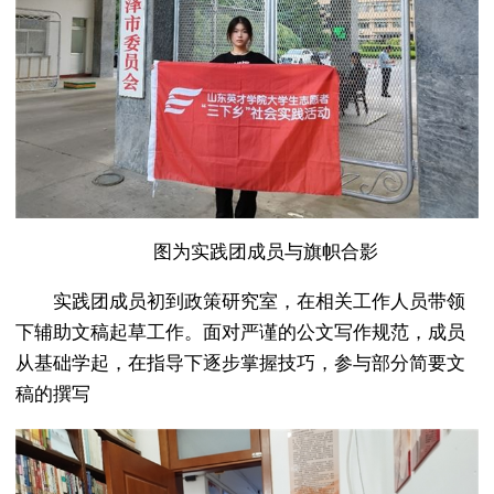
图为实践团成员与旗帜合影
实践团成员初到政策研究室，在相关工作人员带领
下辅助文稿起草工作。面对严谨的公文写作规范，成员
从基础学起，在指导下逐步掌握技巧，参与部分简要文
稿的撰写