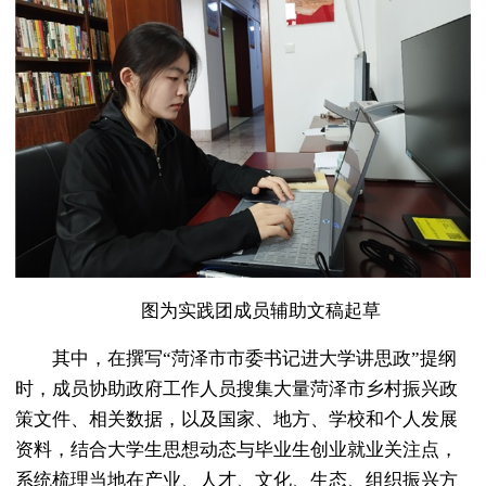
图为实践团成员辅助文稿起草
其中，在撰写“菏泽市市委书记进大学讲思政”提纲
时，成员协助政府工作人员搜集大量菏泽市乡村振兴政
策文件、相关数据，以及国家、地方、学校和个人发展
资料，结合大学生思想动态与毕业生创业就业关注点，
系统梳理当地在产业、人才、文化、生态、组织振兴方