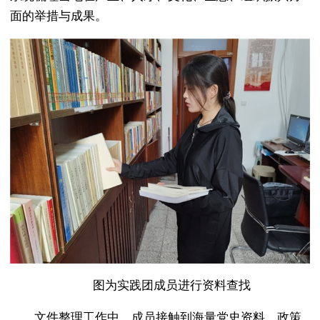
面的举措与成果。
图为实践团成员进行资料查找
文件整理工作中，成员接触到海量党史资料、政策