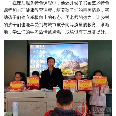
在课后服务特色课程中，他还开设了书画艺术特色
课程和心理健康教育课程，培养孩子们的审美情趣，帮
助孩子们建立积极向上的心态。周老师的努力，让乡村
的孩子们也能享受到与城市孩子同等质量的教育。渐渐
地，学生们的学习热情被点燃，成绩也有了显著提升。