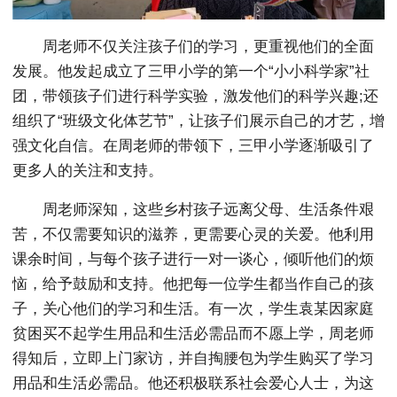
周老师不仅关注孩子们的学习，更重视他们的全面
发展。他发起成立了三甲小学的第一个“小小科学家”社
团，带领孩子们进行科学实验，激发他们的科学兴趣;还
组织了“班级文化体艺节”，让孩子们展示自己的才艺，增
强文化自信。在周老师的带领下，三甲小学逐渐吸引了
更多人的关注和支持。
周老师深知，这些乡村孩子远离父母、生活条件艰
苦，不仅需要知识的滋养，更需要心灵的关爱。他利用
课余时间，与每个孩子进行一对一谈心，倾听他们的烦
恼，给予鼓励和支持。他把每一位学生都当作自己的孩
子，关心他们的学习和生活。有一次，学生袁某因家庭
贫困买不起学生用品和生活必需品而不愿上学，周老师
得知后，立即上门家访，并自掏腰包为学生购买了学习
用品和生活必需品。他还积极联系社会爱心人士，为这