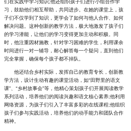
们在实践中学习知识;他还组织孩子们进行小组合作学
习，鼓励他们相互帮助，共同进步。在她的课堂上，孩
子们不仅学到了知识，更学会了如何与他人合作、如何
解决问题。这种创新的教学方法，极大地激发了孩子们
的学习潜能，让他们的学习变得更加主动和积极。同
时，他注重因材施教，针对学习困难的学生，利用课余
时间进行一对一辅导，耐心解答每一个疑问，直到他们
完全掌握，确保每个孩子都不掉队。
他还结合乡村实际，发挥自己的教育专长，创新教
学方法，设计生动有趣的课堂活动，如“田野里的语文
课”、“乡村故事会”等，他精心策划孩子们开展阅读教学
系列活动，培养他们的阅读兴趣和语文核心素养;他利用
网络资源，为孩子们引入了丰富多彩的在线课程;他组织
孩子们参与实践活动，培养他们的动手能力和团队合作
精神。