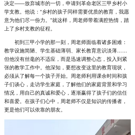
决定——放弃城市的一切，申请到革命老区三甲乡村小
学支教。他说：“乡村的孩子同样需要优质的教育，我愿
意为他们尽一份力。”就这样，周老师带着满腔热情，踏
上了乡村支教的征程。
初到三甲小学的那一刻，周老师面临着诸多困难：
教学设施简陋、学生基础薄弱、家长教育意识淡薄……
但他没有丝毫的不适应，而是迅速调整心态，投入到紧
张的教学工作中。他深知，要想改变这里的教育现状，
必须从了解每一个孩子开始。周老师利用课余时间和孩
子们谈心，走访学生家庭，了解他们的家庭背景和学习
情况，用自己的真诚和爱心，逐渐赢得了孩子们的信任
和喜爱。在孩子们心中，周老师不仅是知识的传播者，
更是他们可以依靠的朋友。