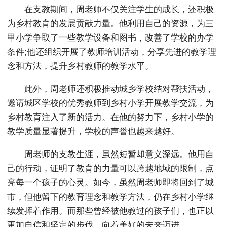
在支教期间，周老师不仅关注学生的成长，还积极
为乡村教育的发展贡献力量。他利用自己的资源，为三
甲小学争取了一些教学设备和图书，改善了学校的办学
条件;他还组织开展了教师培训活动，分享先进的教学理
念和方法，提升乡村教师的教学水平。
此外，周老师还积极推动城乡学校结对帮扶活动，
邀请城区学校的优秀教师到乡村小学开展教学交流，为
乡村教育注入了新的活力。在他的努力下，乡村小学的
教学质量显著提升，学校的声誉也越来越好。
周老师的支教生涯，虽然短暂却意义深远。他用自
己的行动，证明了教育的力量可以跨越地域的限制，点
亮每一个孩子的心灵。如今，虽然周老师即将回到了城
市，但他留下的教育理念和教学方法，仍在乡村小学继
续发挥着作用。而那些曾经被他教过的孩子们，也正以
更加自信和坚定的步伐，向着美好的未来迈进。